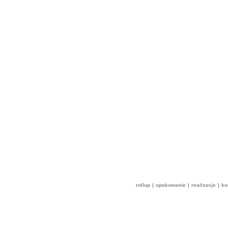
rollup
|
opakowanie
|
realizacje
|
ko