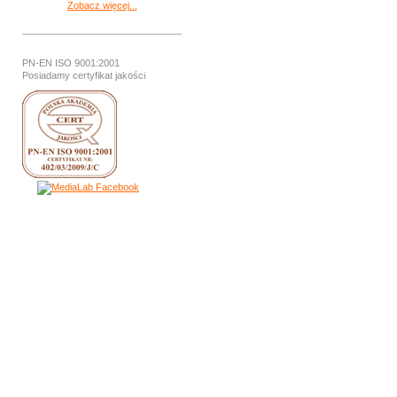
Zobacz więcej...
PN-EN ISO 9001:2001
Posiadamy certyfikat jakości