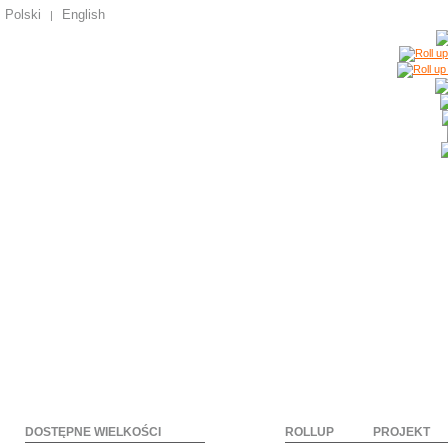
Polski
English
|
DOSTĘPNE WIELKOŚCI
ROLLUP
PROJEKT