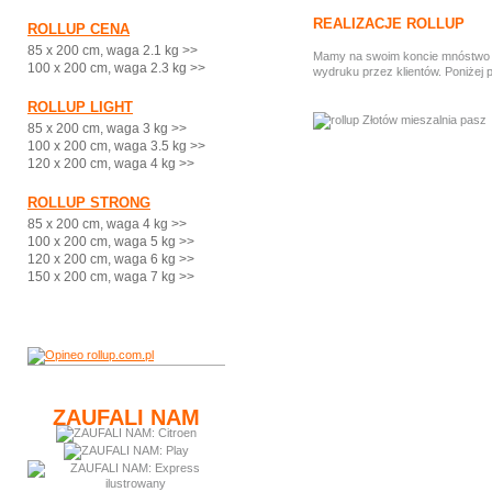
REALIZACJE ROLLUP
ROLLUP CENA
85 x 200 cm, waga 2.1 kg >>
Mamy na swoim koncie mnóstwo ci
100 x 200 cm, waga 2.3 kg >>
wydruku przez klientów. Poniżej 
ROLLUP LIGHT
85 x 200 cm, waga 3 kg >>
100 x 200 cm, waga 3.5 kg >>
120 x 200 cm, waga 4 kg >>
ROLLUP STRONG
85 x 200 cm, waga 4 kg >>
100 x 200 cm, waga 5 kg >>
120 x 200 cm, waga 6 kg >>
150 x 200 cm, waga 7 kg >>
ZAUFALI NAM