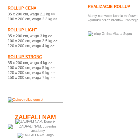
REALIZACJE ROLLUP
ROLLUP CENA
85 x 200 cm, waga 2.1 kg >>
Mamy na swoim koncie mnóstwo ci
100 x 200 cm, waga 2.3 kg >>
wydruku przez klientów. Poniżej 
ROLLUP LIGHT
85 x 200 cm, waga 3 kg >>
100 x 200 cm, waga 3.5 kg >>
120 x 200 cm, waga 4 kg >>
ROLLUP STRONG
85 x 200 cm, waga 4 kg >>
100 x 200 cm, waga 5 kg >>
120 x 200 cm, waga 6 kg >>
150 x 200 cm, waga 7 kg >>
ZAUFALI NAM