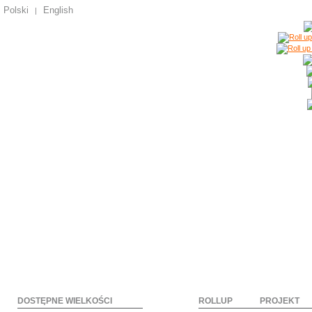
Polski
English
|
DOSTĘPNE WIELKOŚCI
ROLLUP
PROJEKT