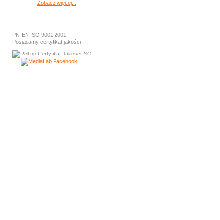
Zobacz więcej...
PN-EN ISO 9001:2001
Posiadamy certyfikat jakości