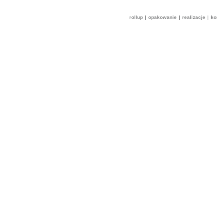
rollup
|
opakowanie
|
realizacje
|
ko