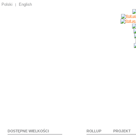
Polski
English
|
DOSTĘPNE WIELKOŚCI
ROLLUP
PROJEKT