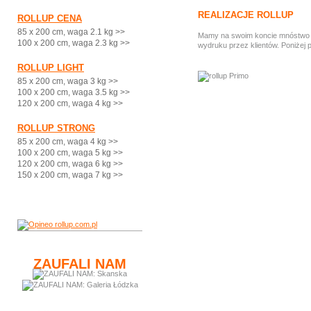
REALIZACJE ROLLUP
ROLLUP CENA
85 x 200 cm, waga 2.1 kg >>
Mamy na swoim koncie mnóstwo ci
100 x 200 cm, waga 2.3 kg >>
wydruku przez klientów. Poniżej 
ROLLUP LIGHT
85 x 200 cm, waga 3 kg >>
100 x 200 cm, waga 3.5 kg >>
120 x 200 cm, waga 4 kg >>
ROLLUP STRONG
85 x 200 cm, waga 4 kg >>
100 x 200 cm, waga 5 kg >>
120 x 200 cm, waga 6 kg >>
150 x 200 cm, waga 7 kg >>
ZAUFALI NAM