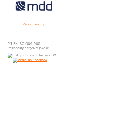
Zobacz więcej...
PN-EN ISO 9001:2001
Posiadamy certyfikat jakości