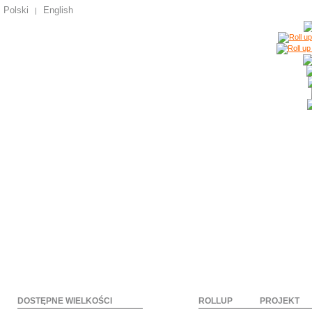
Polski
English
|
DOSTĘPNE WIELKOŚCI
ROLLUP
PROJEKT