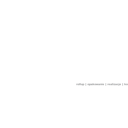
rollup
|
opakowanie
|
realizacje
|
ko