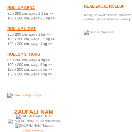
REALIZACJE ROLLUP
ROLLUP CENA
85 x 200 cm, waga 2.1 kg >>
Mamy na swoim koncie mnóstwo ci
100 x 200 cm, waga 2.3 kg >>
wydruku przez klientów. Poniżej 
ROLLUP LIGHT
85 x 200 cm, waga 3 kg >>
100 x 200 cm, waga 3.5 kg >>
120 x 200 cm, waga 4 kg >>
ROLLUP STRONG
85 x 200 cm, waga 4 kg >>
100 x 200 cm, waga 5 kg >>
120 x 200 cm, waga 6 kg >>
150 x 200 cm, waga 7 kg >>
ZAUFALI NAM
Zobacz więcej...