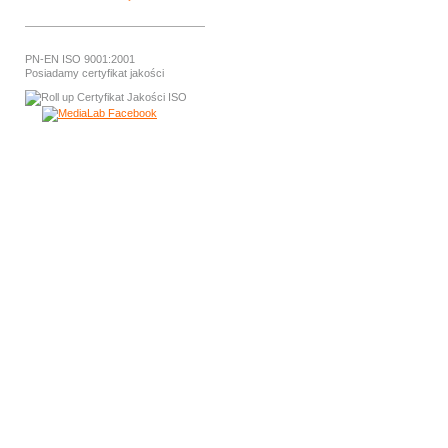
PN-EN ISO 9001:2001
Posiadamy certyfikat jakości