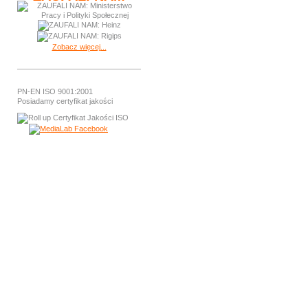
Zobacz więcej...
PN-EN ISO 9001:2001
Posiadamy certyfikat jakości