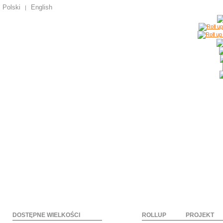
Polski
English
|
DOSTĘPNE WIELKOŚCI
ROLLUP
PROJEKT