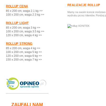
REALIZACJE ROLLUP
ROLLUP CENA
85 x 200 cm, waga 2.1 kg >>
Mamy na swoim koncie mnóstwo ci
100 x 200 cm, waga 2.3 kg >>
wydruku przez klientów. Poniżej 
ROLLUP LIGHT
85 x 200 cm, waga 3 kg >>
100 x 200 cm, waga 3.5 kg >>
120 x 200 cm, waga 4 kg >>
ROLLUP STRONG
85 x 200 cm, waga 4 kg >>
100 x 200 cm, waga 5 kg >>
120 x 200 cm, waga 6 kg >>
150 x 200 cm, waga 7 kg >>
ZAUFALI NAM