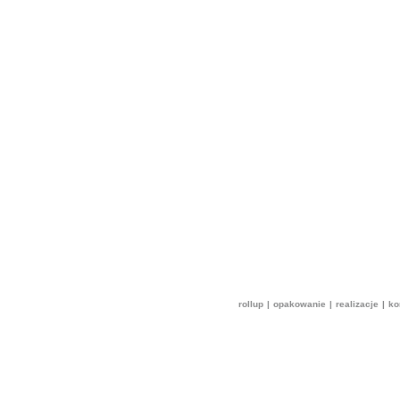
rollup
|
opakowanie
|
realizacje
|
ko