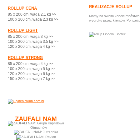
REALIZACJE ROLLUP
ROLLUP CENA
85 x 200 cm, waga 2.1 kg >>
Mamy na swoim koncie mnóstwo ci
100 x 200 cm, waga 2.3 kg >>
wydruku przez klientów. Poniżej 
ROLLUP LIGHT
85 x 200 cm, waga 3 kg >>
100 x 200 cm, waga 3.5 kg >>
120 x 200 cm, waga 4 kg >>
ROLLUP STRONG
85 x 200 cm, waga 4 kg >>
100 x 200 cm, waga 5 kg >>
120 x 200 cm, waga 6 kg >>
150 x 200 cm, waga 7 kg >>
ZAUFALI NAM