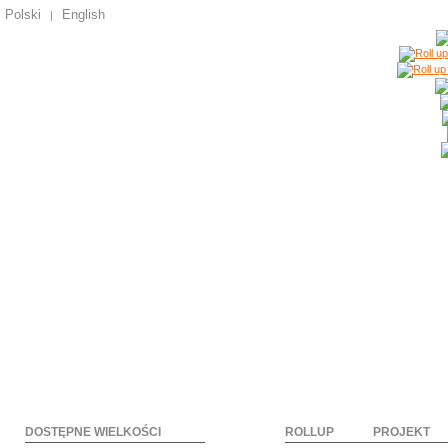
Polski
English
|
DOSTĘPNE WIELKOŚCI
ROLLUP
PROJEKT