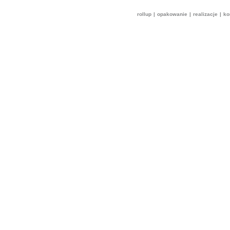
rollup
|
opakowanie
|
realizacje
|
ko