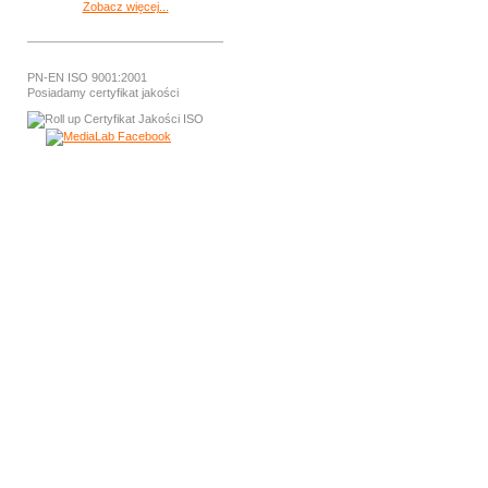
Zobacz więcej...
PN-EN ISO 9001:2001
Posiadamy certyfikat jakości