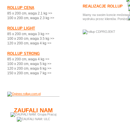
REALIZACJE ROLLUP
ROLLUP CENA
85 x 200 cm, waga 2.1 kg >>
Mamy na swoim koncie mnóstwo ci
100 x 200 cm, waga 2.3 kg >>
wydruku przez klientów. Poniżej 
ROLLUP LIGHT
85 x 200 cm, waga 3 kg >>
100 x 200 cm, waga 3.5 kg >>
120 x 200 cm, waga 4 kg >>
ROLLUP STRONG
85 x 200 cm, waga 4 kg >>
100 x 200 cm, waga 5 kg >>
120 x 200 cm, waga 6 kg >>
150 x 200 cm, waga 7 kg >>
ZAUFALI NAM