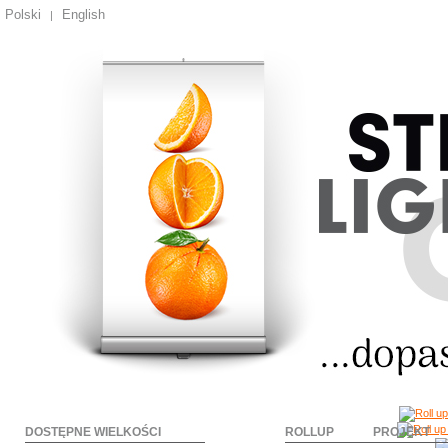
Polski
English
|
DOSTĘPNE WIELKOŚCI
ROLLUP
PROJEKT