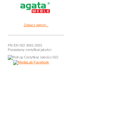
Zobacz więcej...
PN-EN ISO 9001:2001
Posiadamy certyfikat jakości