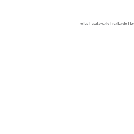
rollup
|
opakowanie
|
realizacje
|
ko