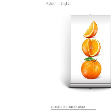
Polski
English
|
DOSTĘPNE WIELKOŚCI