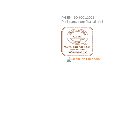
PN-EN ISO 9001:2001
Posiadamy certyfikat jakości