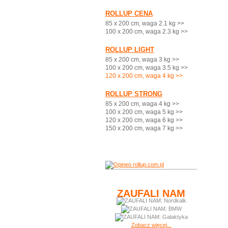
ROLLUP CENA
85 x 200 cm, waga 2.1 kg >>
100 x 200 cm, waga 2.3 kg >>
ROLLUP LIGHT
85 x 200 cm, waga 3 kg >>
100 x 200 cm, waga 3.5 kg >>
120 x 200 cm, waga 4 kg >>
ROLLUP STRONG
85 x 200 cm, waga 4 kg >>
100 x 200 cm, waga 5 kg >>
120 x 200 cm, waga 6 kg >>
150 x 200 cm, waga 7 kg >>
ZAUFALI NAM
Zobacz więcej...