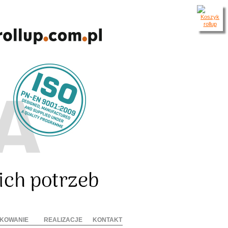
KOWANIE
REALIZACJE
KONTAKT