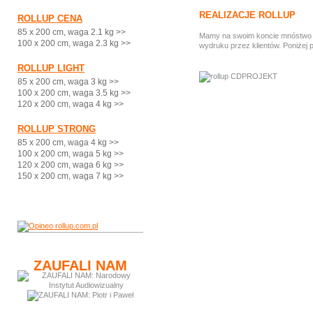
REALIZACJE ROLLUP
ROLLUP CENA
85 x 200 cm, waga 2.1 kg >>
Mamy na swoim koncie mnóstwo ci
100 x 200 cm, waga 2.3 kg >>
wydruku przez klientów. Poniżej 
ROLLUP LIGHT
85 x 200 cm, waga 3 kg >>
100 x 200 cm, waga 3.5 kg >>
120 x 200 cm, waga 4 kg >>
ROLLUP STRONG
85 x 200 cm, waga 4 kg >>
100 x 200 cm, waga 5 kg >>
120 x 200 cm, waga 6 kg >>
150 x 200 cm, waga 7 kg >>
ZAUFALI NAM