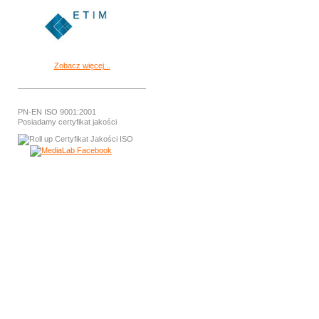
Zobacz więcej...
PN-EN ISO 9001:2001
Posiadamy certyfikat jakości