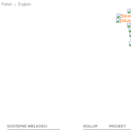
Polski
English
|
DOSTĘPNE WIELKOŚCI
ROLLUP
PROJEKT