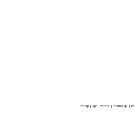
rollup
|
opakowanie
|
realizacje
|
ko