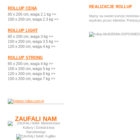
REALIZACJE ROLLUP
ROLLUP CENA
85 x 200 cm, waga 2.1 kg >>
Mamy na swoim koncie mnóstwo ci
100 x 200 cm, waga 2.3 kg >>
wydruku przez klientów. Poniżej 
ROLLUP LIGHT
85 x 200 cm, waga 3 kg >>
100 x 200 cm, waga 3.5 kg >>
120 x 200 cm, waga 4 kg >>
ROLLUP STRONG
85 x 200 cm, waga 4 kg >>
100 x 200 cm, waga 5 kg >>
120 x 200 cm, waga 6 kg >>
150 x 200 cm, waga 7 kg >>
ZAUFALI NAM