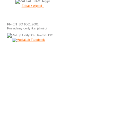
Zobacz więcej...
PN-EN ISO 9001:2001
Posiadamy certyfikat jakości