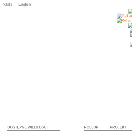
Polski
English
|
DOSTĘPNE WIELKOŚCI
ROLLUP
PROJEKT