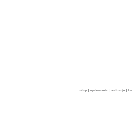
rollup
|
opakowanie
|
realizacje
|
ko