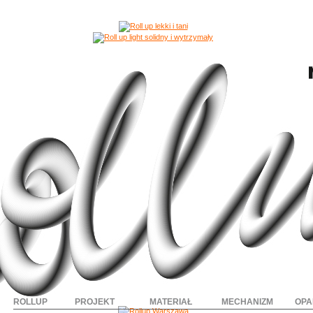
ROLLUP
PROJEKT
MATERIAŁ
MECHANIZM
OPA