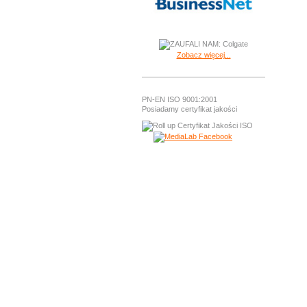
Zobacz więcej...
PN-EN ISO 9001:2001
Posiadamy certyfikat jakości