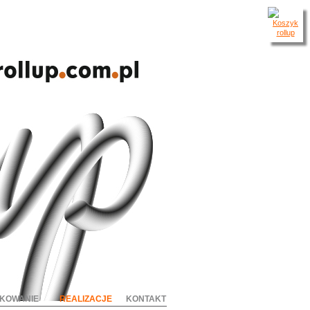
KOWANIE
REALIZACJE
KONTAKT