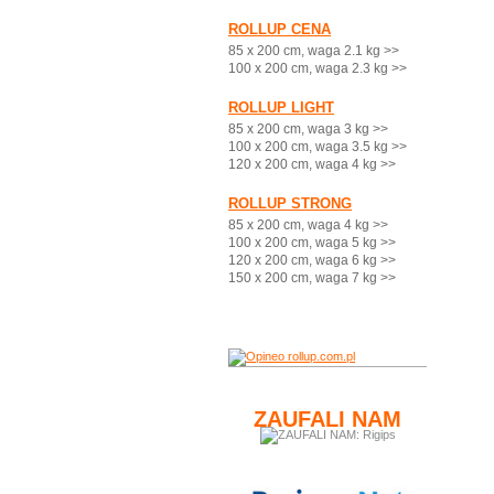
ROLLUP CENA
85 x 200 cm, waga 2.1 kg >>
100 x 200 cm, waga 2.3 kg >>
ROLLUP LIGHT
85 x 200 cm, waga 3 kg >>
100 x 200 cm, waga 3.5 kg >>
120 x 200 cm, waga 4 kg >>
ROLLUP STRONG
85 x 200 cm, waga 4 kg >>
100 x 200 cm, waga 5 kg >>
120 x 200 cm, waga 6 kg >>
150 x 200 cm, waga 7 kg >>
ZAUFALI NAM