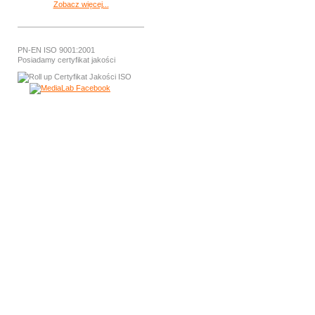
Zobacz więcej...
PN-EN ISO 9001:2001
Posiadamy certyfikat jakości