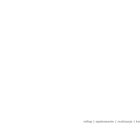
rollup
|
opakowanie
|
realizacje
|
ko