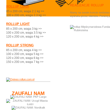
REALIZACJE ROLLUP
ROLLUP CENA
85 x 200 cm, waga 2.1 kg >>
Mamy na swoim koncie mnóstwo ci
100 x 200 cm, waga 2.3 kg >>
wydruku przez klientów. Poniżej 
ROLLUP LIGHT
85 x 200 cm, waga 3 kg >>
100 x 200 cm, waga 3.5 kg >>
120 x 200 cm, waga 4 kg >>
ROLLUP STRONG
85 x 200 cm, waga 4 kg >>
100 x 200 cm, waga 5 kg >>
120 x 200 cm, waga 6 kg >>
150 x 200 cm, waga 7 kg >>
ZAUFALI NAM