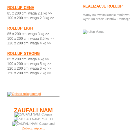
REALIZACJE ROLLUP
ROLLUP CENA
85 x 200 cm, waga 2.1 kg >>
Mamy na swoim koncie mnóstwo ci
100 x 200 cm, waga 2.3 kg >>
wydruku przez klientów. Poniżej 
ROLLUP LIGHT
85 x 200 cm, waga 3 kg >>
100 x 200 cm, waga 3.5 kg >>
120 x 200 cm, waga 4 kg >>
ROLLUP STRONG
85 x 200 cm, waga 4 kg >>
100 x 200 cm, waga 5 kg >>
120 x 200 cm, waga 6 kg >>
150 x 200 cm, waga 7 kg >>
ZAUFALI NAM
Zobacz więcej...