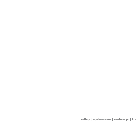
rollup
|
opakowanie
|
realizacje
|
ko