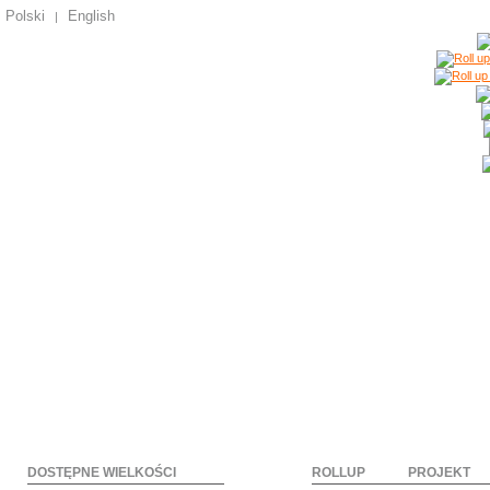
Polski
English
|
DOSTĘPNE WIELKOŚCI
ROLLUP
PROJEKT