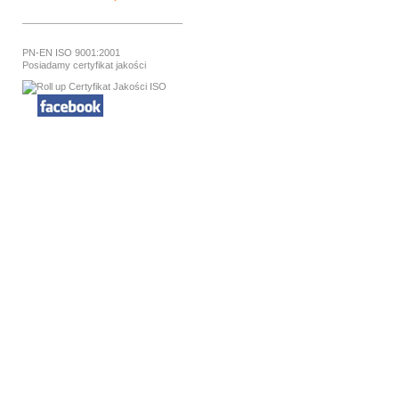
PN-EN ISO 9001:2001
Posiadamy certyfikat jakości