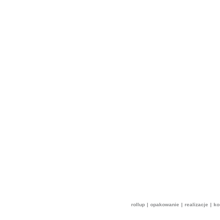
rollup
|
opakowanie
|
realizacje
|
ko