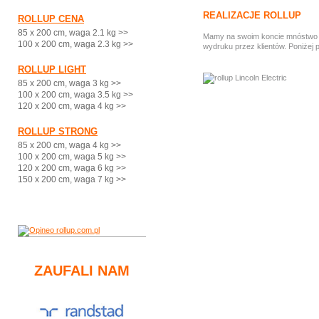
REALIZACJE ROLLUP
ROLLUP CENA
85 x 200 cm, waga 2.1 kg >>
Mamy na swoim koncie mnóstwo ci
100 x 200 cm, waga 2.3 kg >>
wydruku przez klientów. Poniżej 
ROLLUP LIGHT
85 x 200 cm, waga 3 kg >>
100 x 200 cm, waga 3.5 kg >>
120 x 200 cm, waga 4 kg >>
ROLLUP STRONG
85 x 200 cm, waga 4 kg >>
100 x 200 cm, waga 5 kg >>
120 x 200 cm, waga 6 kg >>
150 x 200 cm, waga 7 kg >>
ZAUFALI NAM