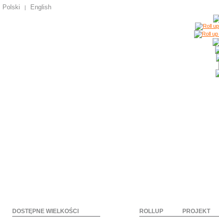
Polski
English
|
DOSTĘPNE WIELKOŚCI
ROLLUP
PROJEKT