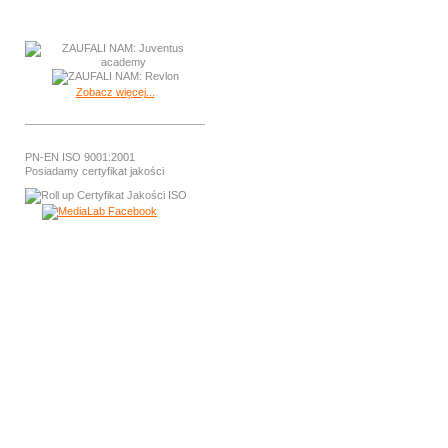
Zobacz więcej...
PN-EN ISO 9001:2001
Posiadamy certyfikat jakości