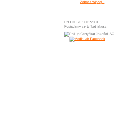
Zobacz więcej...
PN-EN ISO 9001:2001
Posiadamy certyfikat jakości