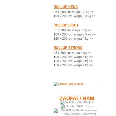
ROLLUP CENA
85 x 200 cm, waga 2.1 kg >>
100 x 200 cm, waga 2.3 kg >>
ROLLUP LIGHT
85 x 200 cm, waga 3 kg >>
100 x 200 cm, waga 3.5 kg >>
120 x 200 cm, waga 4 kg >>
ROLLUP STRONG
85 x 200 cm, waga 4 kg >>
100 x 200 cm, waga 5 kg >>
120 x 200 cm, waga 6 kg >>
150 x 200 cm, waga 7 kg >>
ZAUFALI NAM