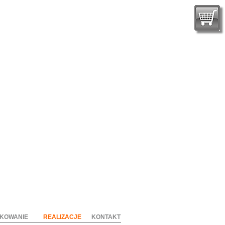
KOWANIE
REALIZACJE
KONTAKT