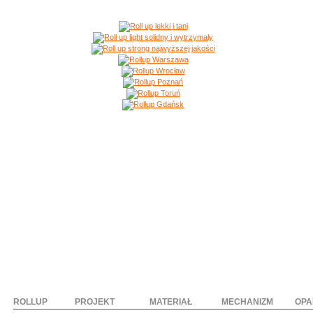
ROLLUP
PROJEKT
MATERIAŁ
MECHANIZM
OPA