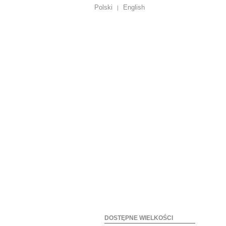
Polski
English
|
DOSTĘPNE WIELKOŚCI