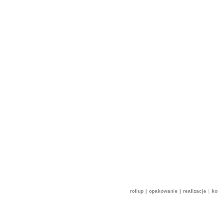
rollup
|
opakowanie
|
realizacje
|
ko