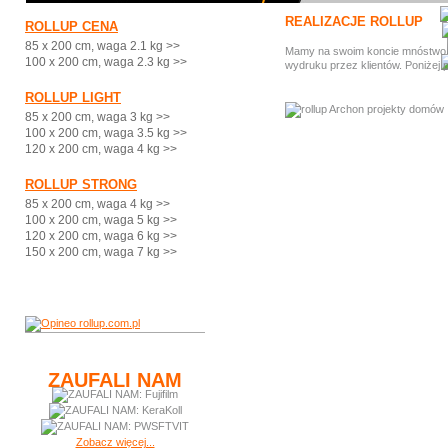
REALIZACJE ROLLUP
ROLLUP CENA
85 x 200 cm, waga 2.1 kg >>
Mamy na swoim koncie mnóstwo ci
100 x 200 cm, waga 2.3 kg >>
wydruku przez klientów. Poniżej 
ROLLUP LIGHT
85 x 200 cm, waga 3 kg >>
100 x 200 cm, waga 3.5 kg >>
120 x 200 cm, waga 4 kg >>
ROLLUP STRONG
85 x 200 cm, waga 4 kg >>
100 x 200 cm, waga 5 kg >>
120 x 200 cm, waga 6 kg >>
150 x 200 cm, waga 7 kg >>
ZAUFALI NAM
Zobacz więcej...