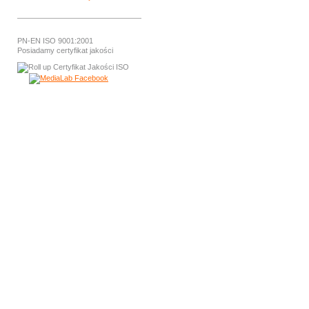
PN-EN ISO 9001:2001
Posiadamy certyfikat jakości