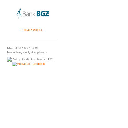
Zobacz więcej...
PN-EN ISO 9001:2001
Posiadamy certyfikat jakości