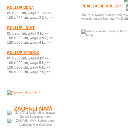
REALIZACJE ROLLUP
ROLLUP CENA
85 x 200 cm, waga 2.1 kg >>
Mamy na swoim koncie mnóstwo ci
100 x 200 cm, waga 2.3 kg >>
wydruku przez klientów. Poniżej 
ROLLUP LIGHT
85 x 200 cm, waga 3 kg >>
100 x 200 cm, waga 3.5 kg >>
120 x 200 cm, waga 4 kg >>
ROLLUP STRONG
85 x 200 cm, waga 4 kg >>
100 x 200 cm, waga 5 kg >>
120 x 200 cm, waga 6 kg >>
150 x 200 cm, waga 7 kg >>
ZAUFALI NAM