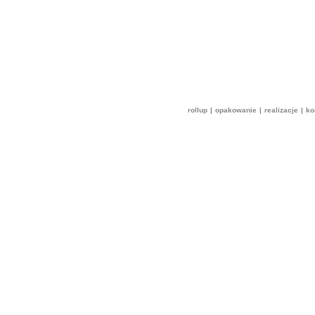
rollup
|
opakowanie
|
realizacje
|
ko