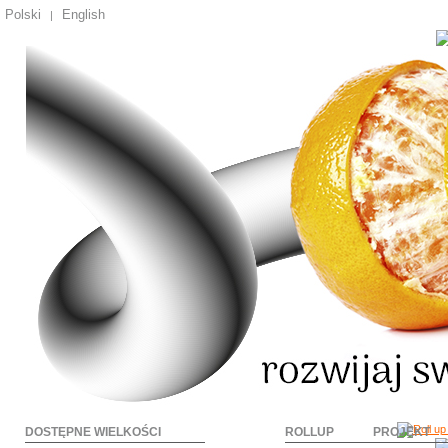
Polski
English
|
DOSTĘPNE WIELKOŚCI
ROLLUP
PROJEKT