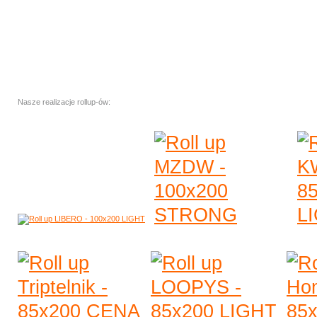
Nasze realizacje rollup-ów: