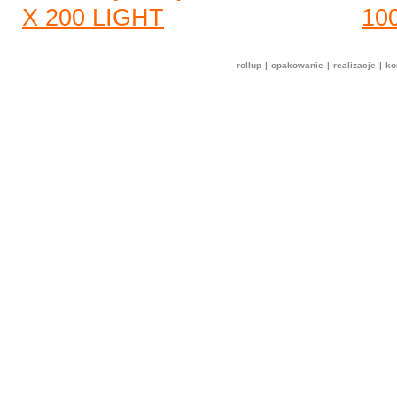
rollup
|
opakowanie
|
realizacje
|
ko