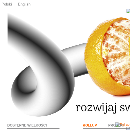
Polski
English
|
DOSTĘPNE WIELKOŚCI
ROLLUP
PROJEKT