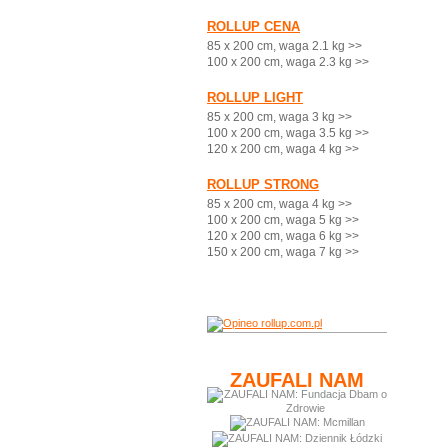
ROLLUP CENA
85 x 200 cm, waga 2.1 kg >>
100 x 200 cm, waga 2.3 kg >>
ROLLUP LIGHT
85 x 200 cm, waga 3 kg >>
100 x 200 cm, waga 3.5 kg >>
120 x 200 cm, waga 4 kg >>
ROLLUP STRONG
85 x 200 cm, waga 4 kg >>
100 x 200 cm, waga 5 kg >>
120 x 200 cm, waga 6 kg >>
150 x 200 cm, waga 7 kg >>
ZAUFALI NAM