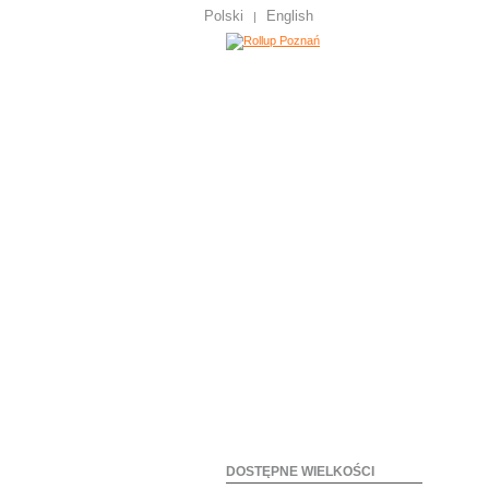
Polski
English
|
DOSTĘPNE WIELKOŚCI