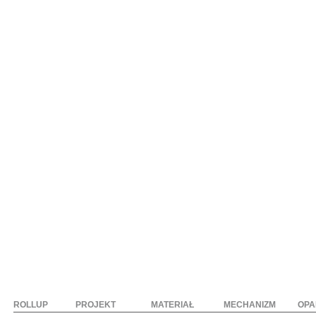
ROLLUP
PROJEKT
MATERIAŁ
MECHANIZM
OPA