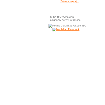
Zobacz więcej...
PN-EN ISO 9001:2001
Posiadamy certyfikat jakości