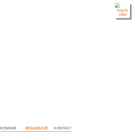
KOWANIE
REALIZACJE
KONTAKT